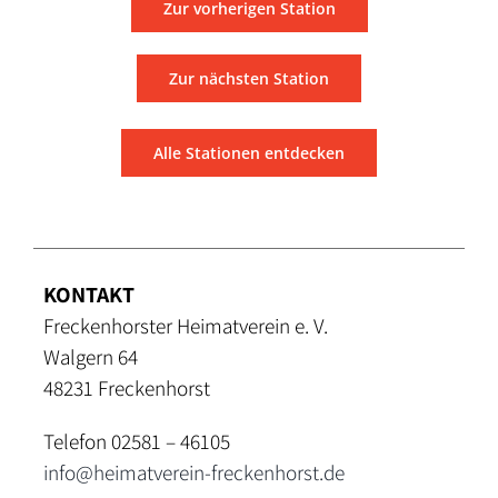
Zur vorherigen Station
Zur nächsten Station
Alle Stationen entdecken
KONTAKT
Freckenhorster Heimatverein e. V.
Walgern 64
48231 Freckenhorst
Telefon 02581 – 46105
info@heimatverein-freckenhorst.de