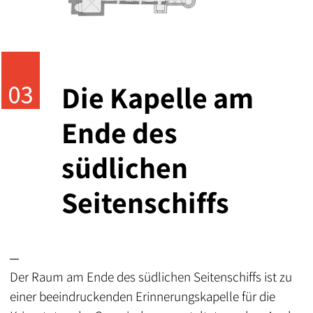
Die Kapelle am
Ende des
südlichen
Seitenschiffs
Der Raum am Ende des südlichen Seitenschiffs ist zu
einer beeindruckenden Erinnerungskapelle für die