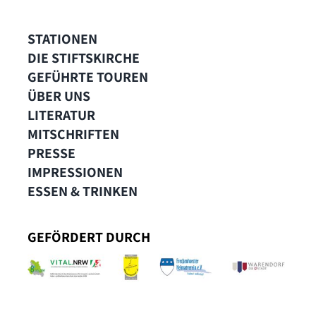
STATIONEN
DIE STIFTSKIRCHE
GEFÜHRTE TOUREN
ÜBER UNS
LITERATUR
MITSCHRIFTEN
PRESSE
IMPRESSIONEN
ESSEN & TRINKEN
GEFÖRDERT DURCH