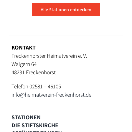
Alle Stationen entdecken
KONTAKT
Freckenhorster Heimatverein e. V.
Walgern 64
48231 Freckenhorst
Telefon 02581 – 46105
info@heimatverein-freckenhorst.de
STATIONEN
DIE STIFTSKIRCHE