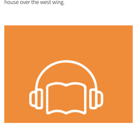
house over the west wing.