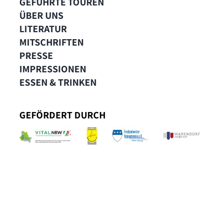
GEFÜHRTE TOUREN
ÜBER UNS
LITERATUR
MITSCHRIFTEN
PRESSE
IMPRESSIONEN
ESSEN & TRINKEN
GEFÖRDERT DURCH