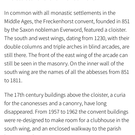
In common with all monastic settlements in the
Middle Ages, the Freckenhorst convent, founded in 851
by the Saxon nobleman Everword, featured a cloister.
The south and west wings, dating from 1230, with their
double columns and triple arches in blind arcades, are
still there. The front of the east wing of the arcade can
still be seen in the masonry. On the inner wall of the
south wing are the names of all the abbesses from 851
to 1811.
The 17th century buildings above the cloister, a curia
for the canonesses and a canonry, have long
disappeared. From 1957 to 1962 the convent buildings
were re-designed to make room for a clubhouse in the
south wing, and an enclosed walkway to the parish