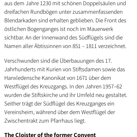
aus dem Jahre 1230 mit schönen Doppelsäulen und
dreifachen Rundbögen unter zusammenfassenden
Blendarkaden sind erhalten geblieben. Die Front des
östlichen Bogenganges ist noch im Mauerwerk
sichtbar. An der Innenwand des Südflügels sind die
Namen aller Äbtissinnen von 851 – 1811 verzeichnet.
Verschwunden sind die Überbauungen des 17.
Jahrhunderts mit Kurien von Stiftsdamen sowie das
Hanxledensche Kanonikat von 1671 über dem
Westflügel des Kreuzgangs. In den Jahren 1957–62
wurden die Stiftskirche und ihr Umfeld neu gestaltet.
Seither trägt der Südflügel des Kreuzganges ein
Vereinsheim, während über dem Westflügel der
Zwischentrakt zum Pfarrhaus liegt.
The Cloister of the former Convent