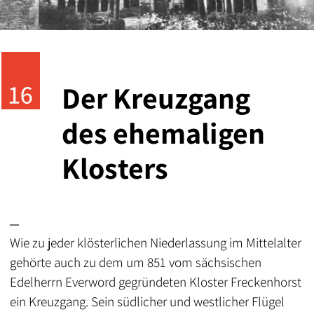
Der Kreuzgang
des ehemaligen
Klosters
Wie zu jeder klösterlichen Niederlassung im Mittelalter
gehörte auch zu dem um 851 vom sächsischen
Edelherrn Everword gegründeten Kloster Freckenhorst
ein Kreuzgang. Sein südlicher und westlicher Flügel