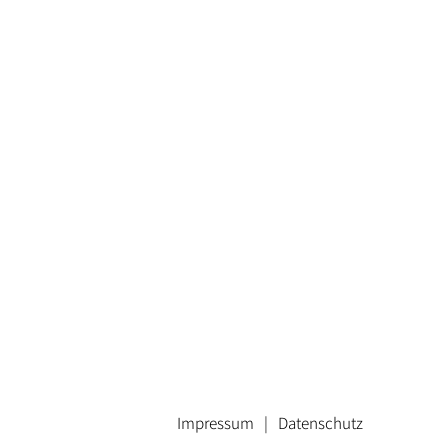
Impressum
Datenschutz