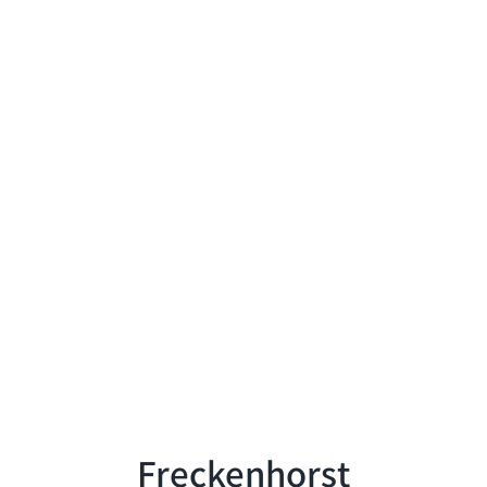
Freckenhorst