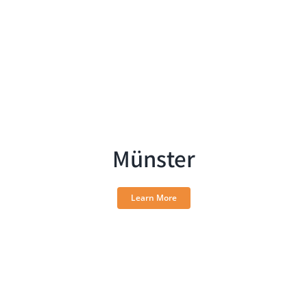
Münster
Learn More