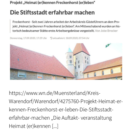
https://www.wn.de/Muensterland/Kreis-
Warendorf/Warendorf/4275760-Projekt-Heimat-er-
kennen-Freckenhorst-er-leben-Die-Stiftsstadt-
erfahrbar-machen „Die Auftakt- veranstaltung
Heimat (er)kennen [...]