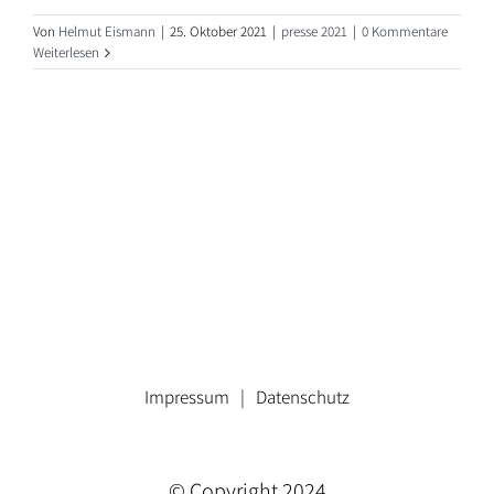
Von
Helmut Eismann
|
25. Oktober 2021
|
presse 2021
|
0 Kommentare
Weiterlesen
Impressum
Datenschutz
© Copyright 2024